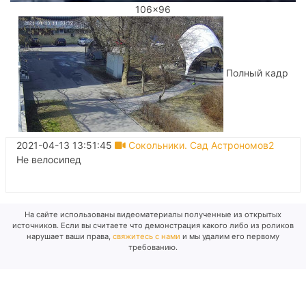
106x96
Полный кадр
2021-04-13 13:51:45
Сокольники. Сад Астрономов2
Не велосипед
На сайте использованы видеоматериалы полученные из открытых
источников. Если вы считаете что демонстрация какого либо из роликов
нарушает ваши права,
свяжитесь с нами
и мы удалим его первому
требованию.