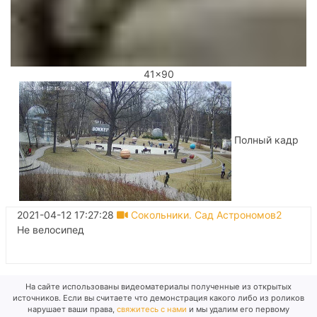
41x90
Полный кадр
2021-04-12 17:27:28
Сокольники. Сад Астрономов2
Не велосипед
На сайте использованы видеоматериалы полученные из открытых
источников. Если вы считаете что демонстрация какого либо из роликов
нарушает ваши права,
свяжитесь с нами
и мы удалим его первому